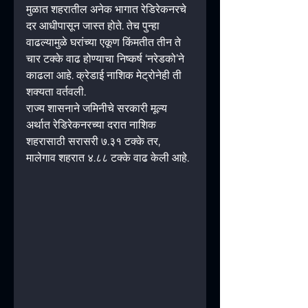
मुळात शहरातील अनेक भागात रेडिरेकनरचे 
दर आधीपासून जास्त होते. तेच पुन्हा 
वाढल्यामुळे घरांच्या एकूण किंमतीत तीन ते 
चार टक्के वाढ होण्याचा निष्कर्ष ‘नरेडको’ने 
काढला आहे. क्रेडाई नाशिक मेट्रोनेही ती 
शक्यता वर्तवली.
राज्य शासनाने जमिनीचे सरकारी मूल्य 
अर्थात रेडिरेकनरच्या दरात नाशिक 
शहरासाठी सरासरी ७.३१ टक्के तर, 
मालेगाव शहरात ४.८८ टक्के वाढ केली आहे.