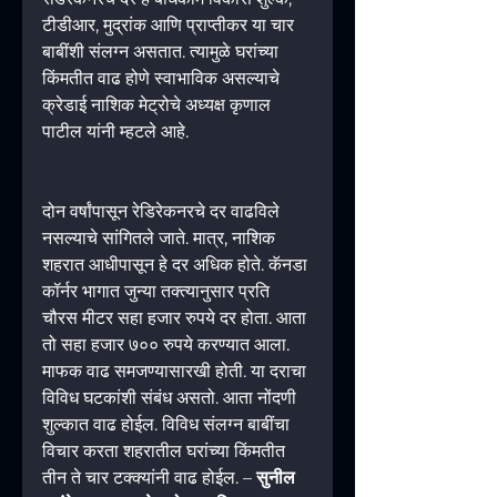
टीडीआर, मुद्रांक आणि प्राप्तीकर या चार 
बाबींशी संलग्न असतात. त्यामुळे घरांच्या 
किंमतीत वाढ होणे स्वाभाविक असल्याचे 
क्रेडाई नाशिक मेट्रोचे अध्यक्ष कृणाल 
पाटील यांनी म्हटले आहे.
दोन वर्षांपासून रेडिरेकनरचे दर वाढविले 
नसल्याचे सांगितले जाते. मात्र, नाशिक 
शहरात आधीपासून हे दर अधिक होते. कॅनडा 
कॉर्नर भागात जुन्या तक्त्यानुसार प्रति 
चौरस मीटर सहा हजार रुपये दर होता. आता 
तो सहा हजार ७०० रुपये करण्यात आला. 
माफक वाढ समजण्यासारखी होती. या दराचा 
विविध घटकांशी संबंध असतो. आता नोंदणी 
शुल्कात वाढ होईल. विविध संलग्न बाबींचा 
विचार करता शहरातील घरांच्या किंमतीत 
तीन ते चार टक्क्यांनी वाढ होईल. – 
सुनील 